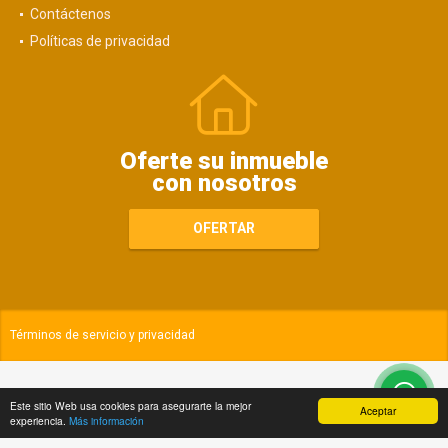
Contáctenos
Políticas de privacidad
Oferte su inmueble
con nosotros
OFERTAR
Términos de servicio y privacidad
Este sitio Web usa cookies para asegurarte la mejor
Aceptar
experiencia.
Más información