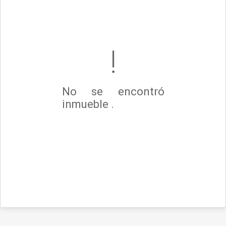
No se encontró
inmueble .