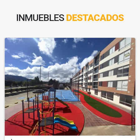
INMUEBLES
DESTACADOS