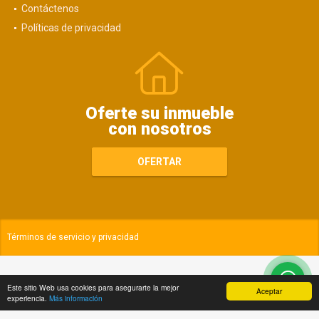
Contáctenos
Políticas de privacidad
Oferte su inmueble
con nosotros
OFERTAR
Términos de servicio y privacidad
Este sitio Web usa cookies para asegurarte la mejor
Aceptar
experiencia.
Más información