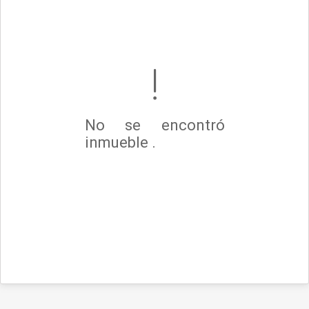
No se encontró
inmueble .