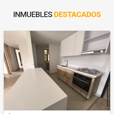
INMUEBLES
DESTACADOS